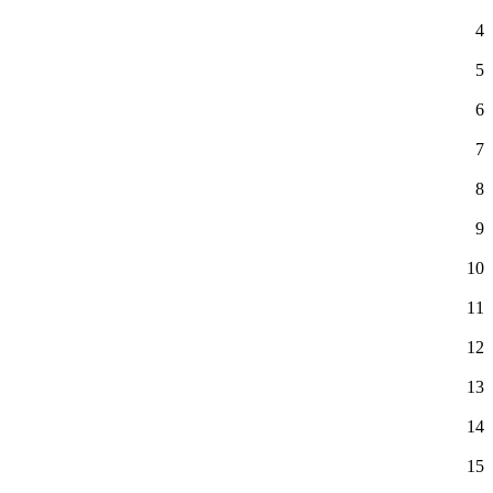
4
5
6
7
8
9
10
11
12
13
14
15