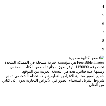
4
5
6
7
8
9
Free Bible Images هي مؤسسة خيرية مسجلة في المملكة المتحدة
تحت رقم 1150890، توفر صورًا مجانية لقصص الكتاب المقدس
رسمها عدة فنانين. هذه هي النسخة العربية من الموقع.
جميع الصور مجانية للأغراض التعليمية والاستخدام الشخصي. تمنع
شروط التنزيل استخدام الصور في الأغراض التجارية بدون إذن كتابي
من الفنان.