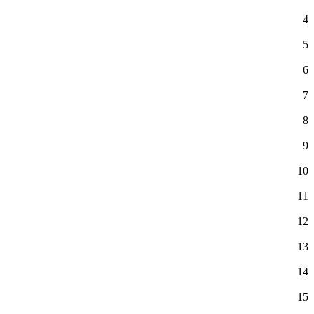
4
5
6
7
8
9
10
11
12
13
14
15