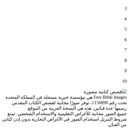
3
4
5
6
7
8
9
10
Free Bible Images هي مؤسسة خيرية مسجلة في المملكة المتحدة
تحت رقم 1150890، توفر صورًا مجانية لقصص الكتاب المقدس
رسمها عدة فنانين. هذه هي النسخة العربية من الموقع.
جميع الصور مجانية للأغراض التعليمية والاستخدام الشخصي. تمنع
شروط التنزيل استخدام الصور في الأغراض التجارية بدون إذن كتابي
من الفنان.