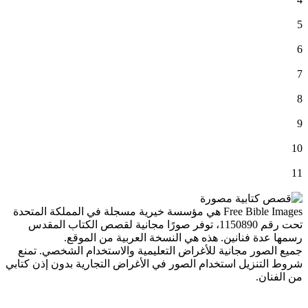
5
6
7
8
9
10
11
Free Bible Images هي مؤسسة خيرية مسجلة في المملكة المتحدة
تحت رقم 1150890، توفر صورًا مجانية لقصص الكتاب المقدس
رسمها عدة فنانين. هذه هي النسخة العربية من الموقع.
جميع الصور مجانية للأغراض التعليمية والاستخدام الشخصي. تمنع
شروط التنزيل استخدام الصور في الأغراض التجارية بدون إذن كتابي
من الفنان.