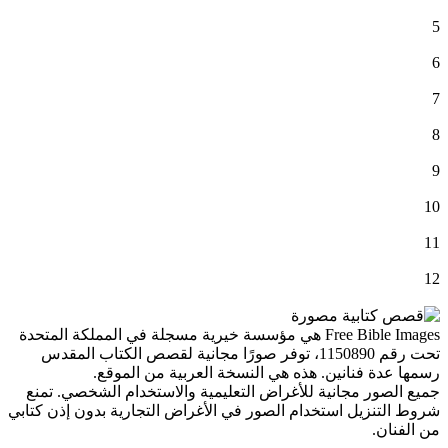
5
6
7
8
9
10
11
12
Free Bible Images هي مؤسسة خيرية مسجلة في المملكة المتحدة
تحت رقم 1150890، توفر صورًا مجانية لقصص الكتاب المقدس
رسمها عدة فنانين. هذه هي النسخة العربية من الموقع.
جميع الصور مجانية للأغراض التعليمية والاستخدام الشخصي. تمنع
شروط التنزيل استخدام الصور في الأغراض التجارية بدون إذن كتابي
من الفنان.