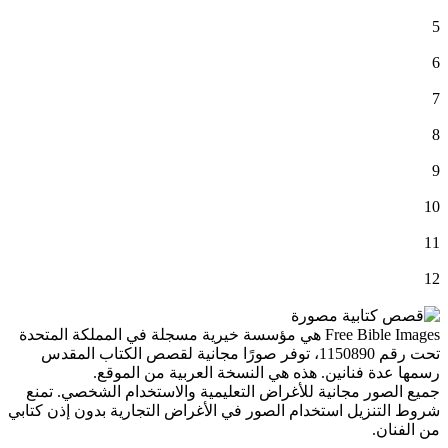
5
6
7
8
9
10
11
12
Free Bible Images هي مؤسسة خيرية مسجلة في المملكة المتحدة
تحت رقم 1150890، توفر صورًا مجانية لقصص الكتاب المقدس
رسمها عدة فنانين. هذه هي النسخة العربية من الموقع.
جميع الصور مجانية للأغراض التعليمية والاستخدام الشخصي. تمنع
شروط التنزيل استخدام الصور في الأغراض التجارية بدون إذن كتابي
من الفنان.